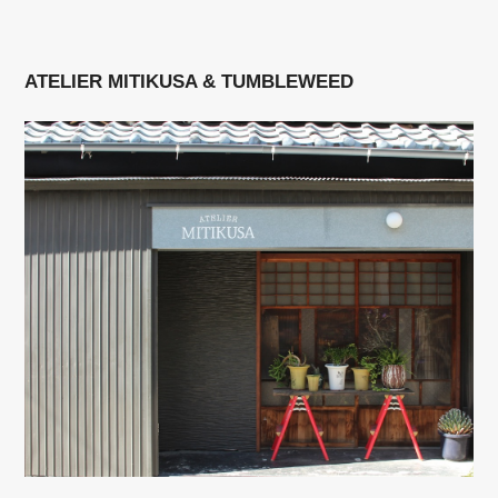
ATELIER MITIKUSA & TUMBLEWEED