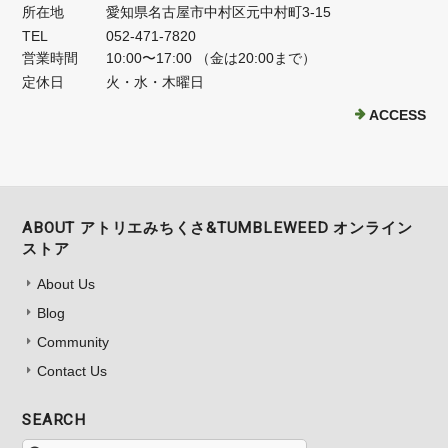
所在地
愛知県名古屋市中村区元中村町3-15
TEL
052-471-7820
営業時間
10:00〜17:00 （金は20:00まで）
定休日
火・水・木曜日
ACCESS
ABOUT アトリエみちくさ&TUMBLEWEED オンライン
ストア
About Us
Blog
Community
Contact Us
SEARCH