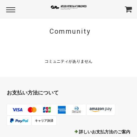
Community
コミュニティがありません
お支払い方法について
キャリア決済
詳しいお支払方法のご案内